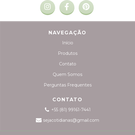
NAVEGAÇÃO
Início
Produtos
Contato
Quem Somos
Perguntas Frequentes
CONTATO
+55 (81) 99161-7441
sejacotidianas@gmail.com